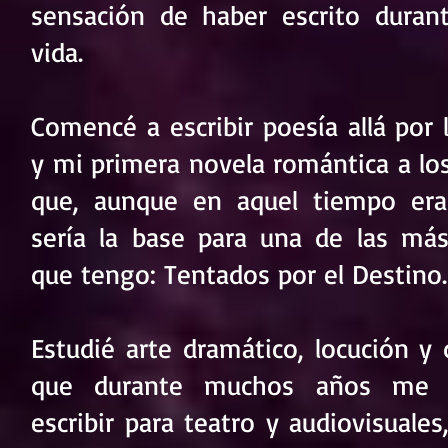
sensación de haber escrito duran
vida.
Comencé a escribir poesía allá por 
y mi primera novela romántica a los
que, aunque en aquel tiempo era 
sería la base para una de las má
que tengo: Tentados por el Destino.
Estudié arte dramático, locución y d
que durante muchos años me 
escribir para teatro y audiovisuales